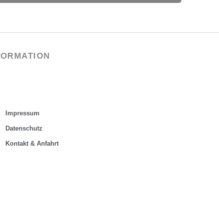
FORMATION
Impressum
Datenschutz
Kontakt & Anfahrt