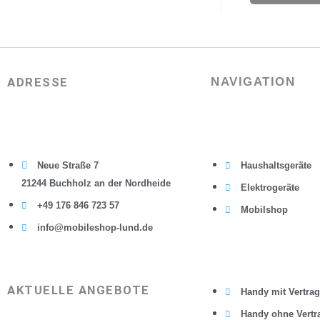
ADRESSE
NAVIGATION
Neue Straße 7
Haushaltsgeräte
21244 Buchholz an der Nordheide
Elektrogeräte
+49 176 846 723 57
Mobilshop
info@mobileshop-lund.de
AKTUELLE ANGEBOTE
Handy mit Vertrag
Handy ohne Vertr