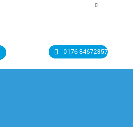
0176 84672357