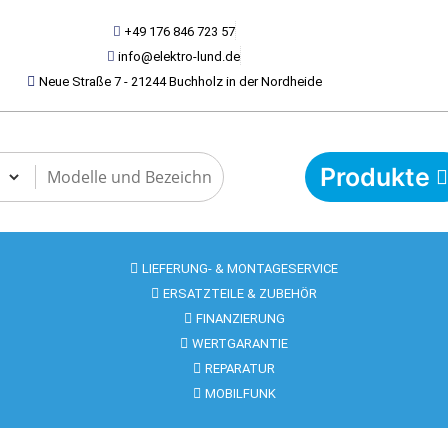
+49 176 846 723 57
info@elektro-lund.de
Neue Straße 7 - 21244 Buchholz in der Nordheide
Produkte
LIEFERUNG- & MONTAGESERVICE
ERSATZTEILE & ZUBEHÖR
FINANZIERUNG
WERTGARANTIE
REPARATUR
MOBILFUNK