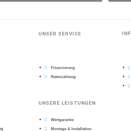
UNSER SERVICE
IN
Finanzierung
Ratenzahlung
UNSERE LEISTUNGEN
Wertgarantie
ag
Montage & Installation