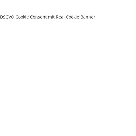
DSGVO Cookie Consent mit Real Cookie Banner