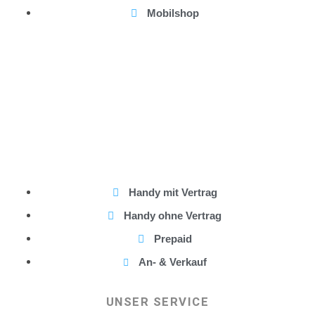
Mobilshop
Handy mit Vertrag
Handy ohne Vertrag
Prepaid
An- & Verkauf
UNSER SERVICE