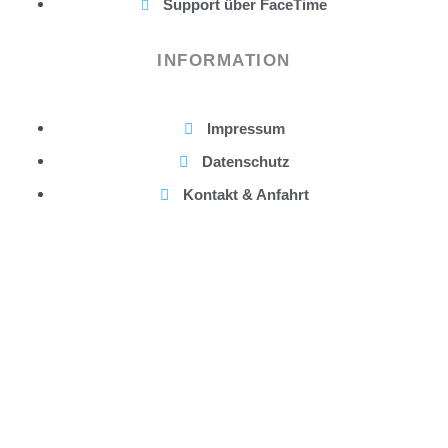
Support über FaceTime
INFORMATION
Impressum
Datenschutz
Kontakt & Anfahrt