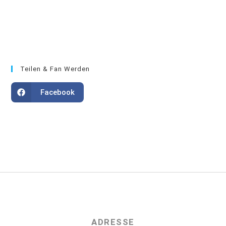
Teilen & Fan Werden
Facebook
ADRESSE