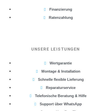
Finanzierung
Ratenzahlung
UNSERE LEISTUNGEN
Wertgarantie
Montage & Installation
Schnelle flexible Lieferung
Reparaturservice
Telefonische Beratung & Hilfe
Support über WhatsApp