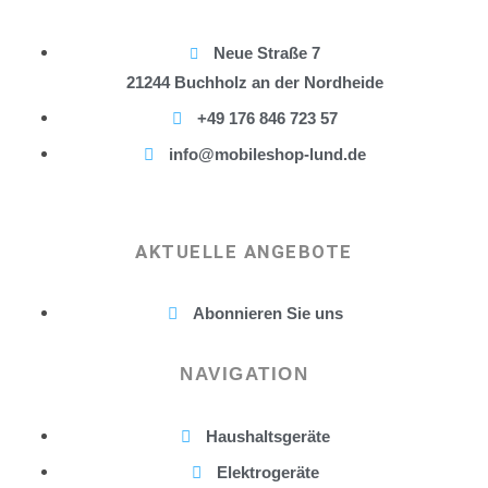
Neue Straße 7
21244 Buchholz an der Nordheide
+49 176 846 723 57
info@mobileshop-lund.de
AKTUELLE ANGEBOTE
Abonnieren Sie uns
NAVIGATION
Haushaltsgeräte
Elektrogeräte