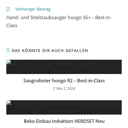
Vorheriger Beitrag
Hand- und Stielstaubsauger hoogo S6+ – Best-in-
Class
DAS KÖNNTE DIR AUCH GEFALLEN
Saugroboter hoogo R2 – Best-in-Class
Mai 2, 2024
Beko Einbau Induktion HERDSET Neu