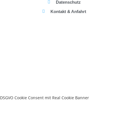
Datenschutz
Kontakt & Anfahrt
DSGVO Cookie Consent mit Real Cookie Banner