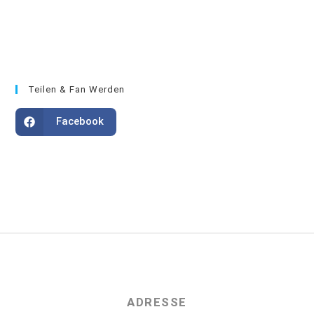
Teilen & Fan Werden
Facebook
ADRESSE