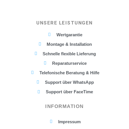
UNSERE LEISTUNGEN
Wertgarantie
Montage & Installation
Schnelle flexible Lieferung
Reparaturservice
Telefonische Beratung & Hilfe
Support über WhatsApp
Support über FaceTime
INFORMATION
Impressum