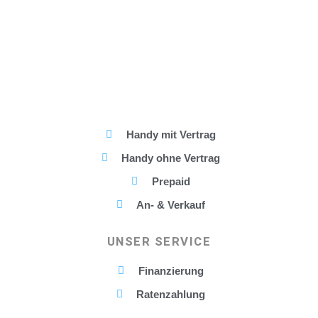
Handy mit Vertrag
Handy ohne Vertrag
Prepaid
An- & Verkauf
UNSER SERVICE
Finanzierung
Ratenzahlung