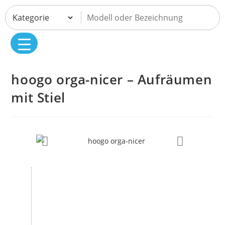
hoogo orga-nicer – Aufräumen
mit Stiel