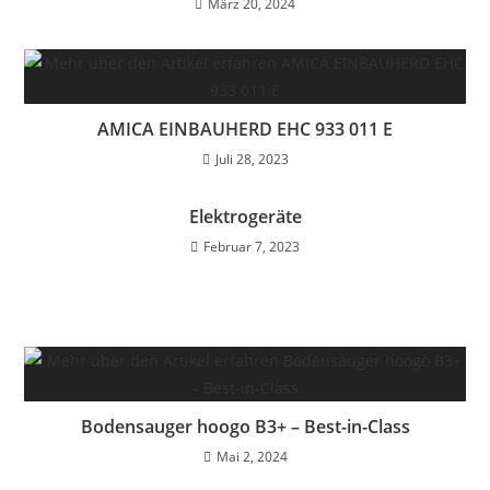
März 20, 2024
AMICA EINBAUHERD EHC 933 011 E
Juli 28, 2023
Elektrogeräte
Februar 7, 2023
Bodensauger hoogo B3+ – Best-in-Class
Mai 2, 2024