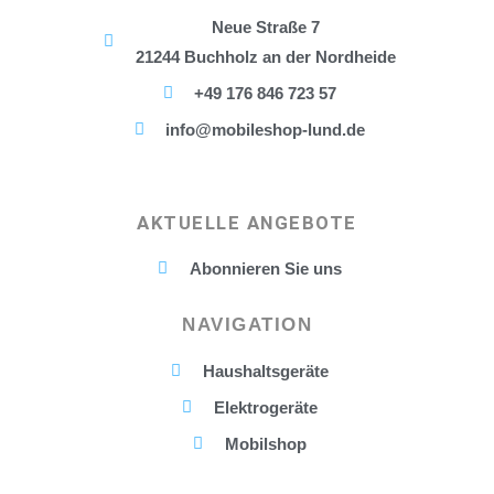
Neue Straße 7
21244 Buchholz an der Nordheide
+49 176 846 723 57
info@mobileshop-lund.de
AKTUELLE ANGEBOTE
Abonnieren Sie uns
NAVIGATION
Haushaltsgeräte
Elektrogeräte
Mobilshop