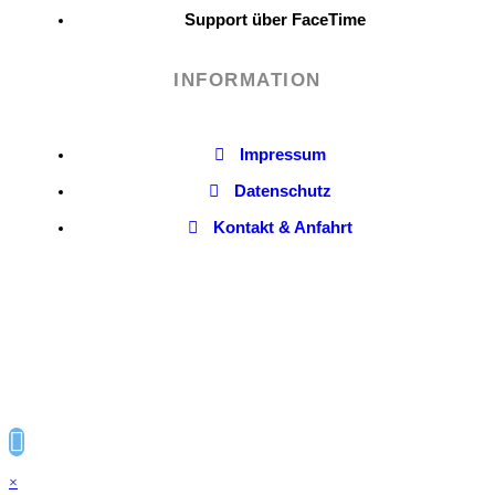
Support über FaceTime
INFORMATION
Impressum
Datenschutz
Kontakt & Anfahrt
×