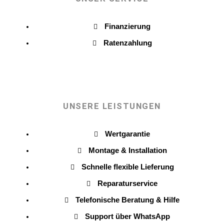
Finanzierung
Ratenzahlung
UNSERE LEISTUNGEN
Wertgarantie
Montage & Installation
Schnelle flexible Lieferung
Reparaturservice
Telefonische Beratung & Hilfe
Support über WhatsApp