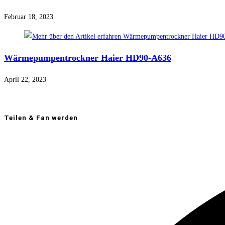
Februar 18, 2023
Wärmepumpentrockner Haier HD90-A636
April 22, 2023
Teilen & Fan werden