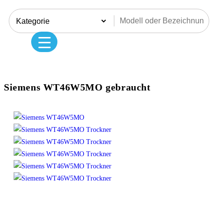
Siemens WT46W5MO gebraucht