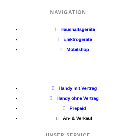
NAVIGATION
Haushaltsgeräte
Elektrogeräte
Mobilshop
Handy mit Vertrag
Handy ohne Vertrag
Prepaid
An- & Verkauf
UNSER SERVICE