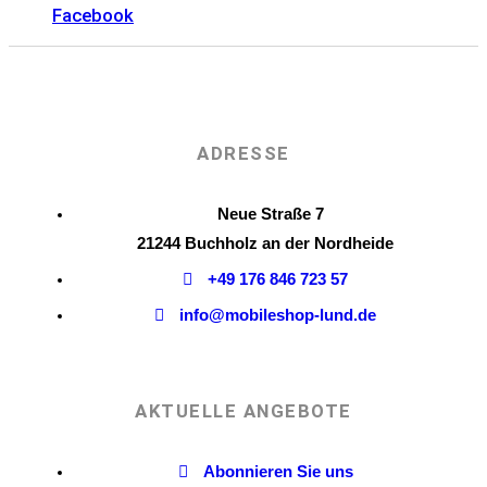
Facebook
ADRESSE
Neue Straße 7
21244 Buchholz an der Nordheide
+49 176 846 723 57
info@mobileshop-lund.de
AKTUELLE ANGEBOTE
Abonnieren Sie uns