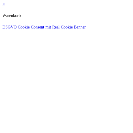
×
Warenkorb
DSGVO Cookie Consent mit Real Cookie Banner