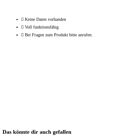
Keine Daten vorhanden
Voll funktionsfähig
Bei Fragen zum Produkt bitte anrufen.
Das könnte dir auch gefallen