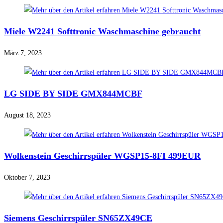
Miele W2241 Softtronic Waschmaschine gebraucht
März 7, 2023
LG SIDE BY SIDE GMX844MCBF
August 18, 2023
Wolkenstein Geschirrspüler WGSP15-8FI 499EUR
Oktober 7, 2023
Siemens Geschirrspüler SN65ZX49CE