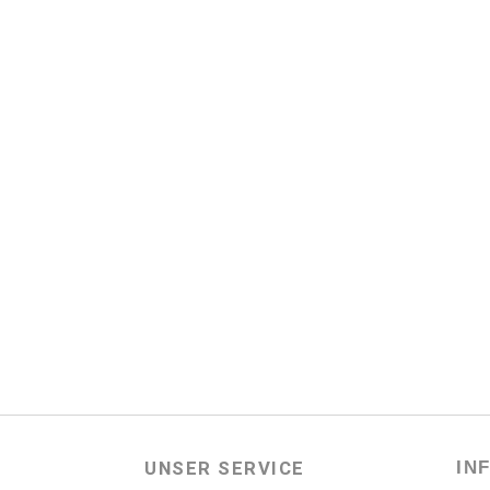
UNSER SERVICE
IN