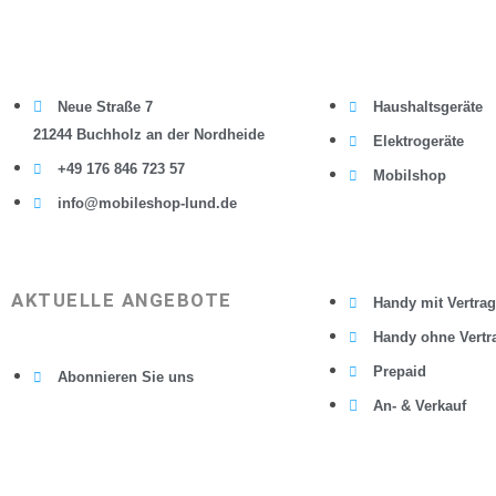
Neue Straße 7
Haushaltsgeräte
21244 Buchholz an der Nordheide
Elektrogeräte
+49 176 846 723 57
Mobilshop
info@mobileshop-lund.de
AKTUELLE ANGEBOTE
Handy mit Vertrag
Handy ohne Vertr
Prepaid
Abonnieren Sie uns
An- & Verkauf