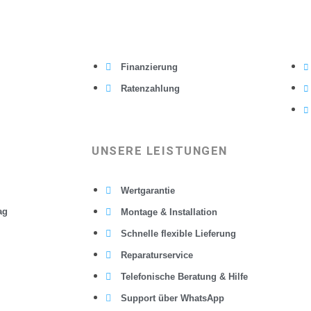
Finanzierung
Ratenzahlung
UNSERE LEISTUNGEN
Wertgarantie
ag
Montage & Installation
Schnelle flexible Lieferung
Reparaturservice
Telefonische Beratung & Hilfe
Support über WhatsApp