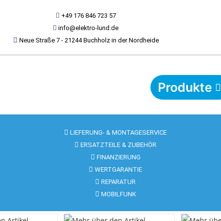
+49 176 846 723 57
info@elektro-lund.de
Neue Straße 7 - 21244 Buchholz in der Nordheide
Produkte
LIEFERUNG- & MONTAGESERVICE
ERSATZTEILE & ZUBEHÖR
FINANZIERUNG
WERTGARANTIE
REPARATUR
MOBILFUNK