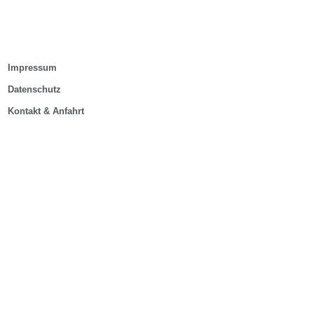
Impressum
Datenschutz
Kontakt & Anfahrt